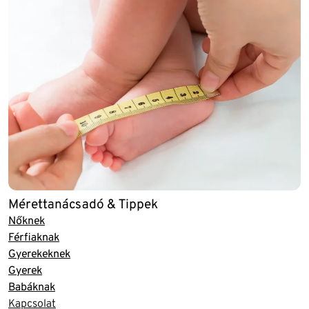
Mérettanácsadó & Tippek
Nőknek
Férfiaknak
Gyerekeknek
Gyerek
Babáknak
Kapcsolat