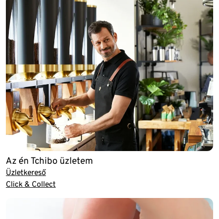
Az én Tchibo üzletem
Üzletkereső
Click & Collect