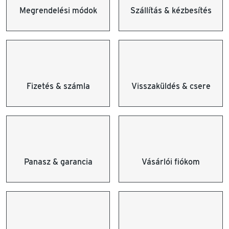
Megrendelési módok
Szállítás & kézbesítés
Fizetés & számla
Visszaküldés & csere
Panasz & garancia
Vásárlói fiókom