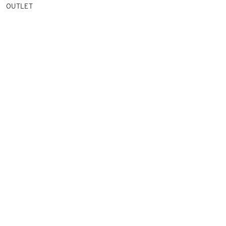
OUTLET