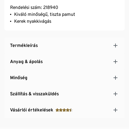
Rendelési szám: 218940
Kiváló minőségű, tiszta pamut
Kerek nyakkivágás
Termékleírás
Anyag & ápolás
Minőség
Szállítás & visszaküldés
Vásárlói értékelések