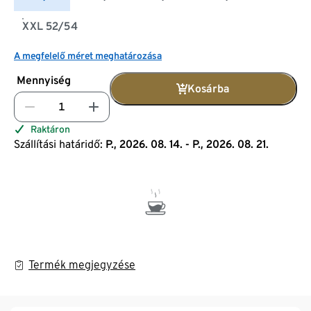
XXL 52/54
A megfelelő méret meghatározása
Mennyiség
Kosárba
Raktáron
Szállítási határidő:
P., 2026. 08. 14. - P., 2026. 08. 21.
Termék megjegyzése