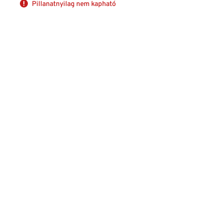
Pillanatnyilag nem kapható