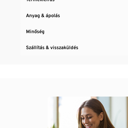
Anyag & ápolás
Minőség
Szállítás & visszaküldés