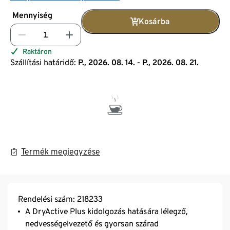
Mennyiség
Kosárba
Raktáron
Szállítási határidő:
P., 2026. 08. 14. - P., 2026. 08. 21.
Termék megjegyzése
Rendelési szám: 218233
A DryActive Plus kidolgozás hatására lélegző,
nedvességelvezető és gyorsan szárad