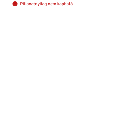
Pillanatnyilag nem kapható