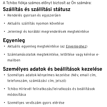
A Tchibo fiókja számos előnyt biztosít az Ön számára:
Szállítás és szállítási státusz
Rendelés gyorsan és egyszerűen
Aktuális szállítás nyomon követése
Jelenlegi és korábbi megrendelések megtekintése
Egyenleg
Aktuális egyenleg megtekintése (az
Egyenleghez
)
Számlamásolatok megtekintése, letöltése vagy kérése e-
mailben
Személyes adatok és beállítások kezelése
Személyes adatok kényelmes kezelése (Név, email cím,
telefonszám, számlázási cím, jelszó)
Tchibo Hírlevél feliratkozás/leiratkozás és beállítások
módosítása
Személyes vevőszám gyors elérése