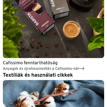
Cafissimo fenntarthatóság
Anyagok és újrahasznosítás a Cafissimo-nál
Textíliák és használati cikkek