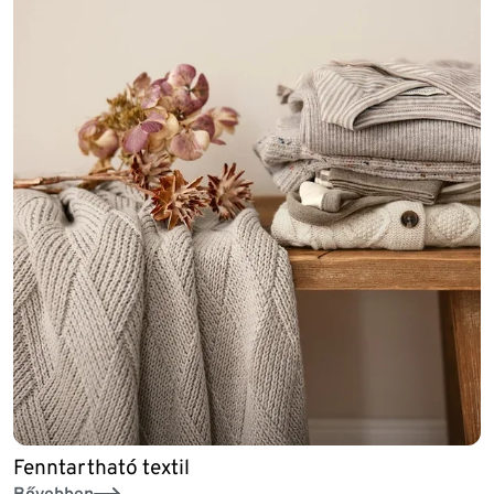
Fenntartható textil
Bővebben