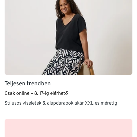
Teljesen trendben
Csak online – 8. 17-ig elérhető
Stílusos viseletek & alapdarabok akár XXL-es méretig