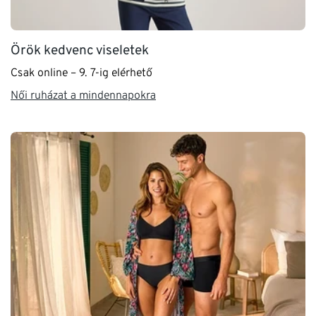
Örök kedvenc viseletek
Csak online – 9. 7-ig elérhető
Női ruházat a mindennapokra