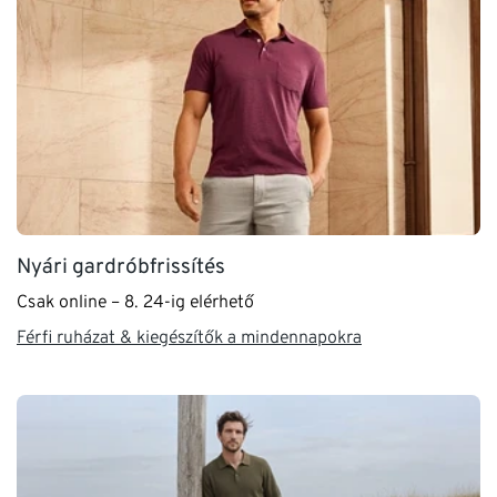
Nyári gardróbfrissítés
Csak online – 8. 24-ig elérhető
Férfi ruházat & kiegészítők a mindennapokra