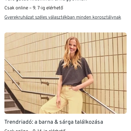
Csak online – 9. 7-ig elérhető
Gyerekruházat széles választékban minden korosztálynak
Trendriadó: a barna & sárga találkozása