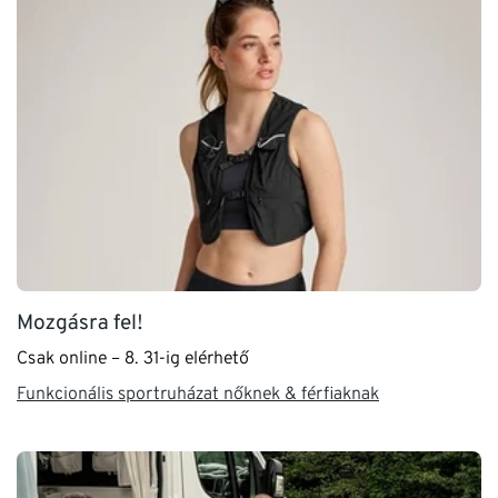
Mozgásra fel!
Csak online – 8. 31-ig elérhető
Funkcionális sportruházat nőknek & férfiaknak