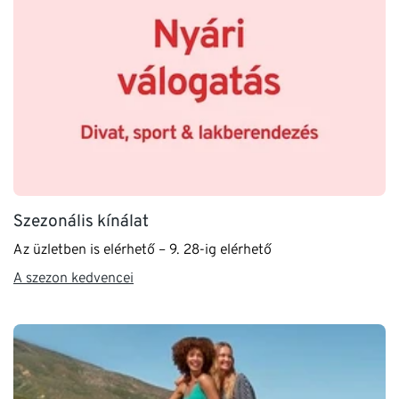
Szezonális kínálat
Az üzletben is elérhető – 9. 28-ig elérhető
A szezon kedvencei