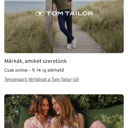
Márkák, amiket szeretünk
Csak online – 9. 14-ig elérhető
Tengerparti férfidivat a Tom Tailor-tól