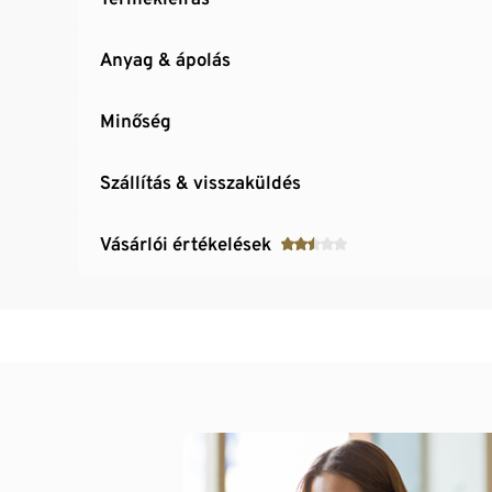
Anyag & ápolás
Minőség
Szállítás & visszaküldés
Vásárlói értékelések