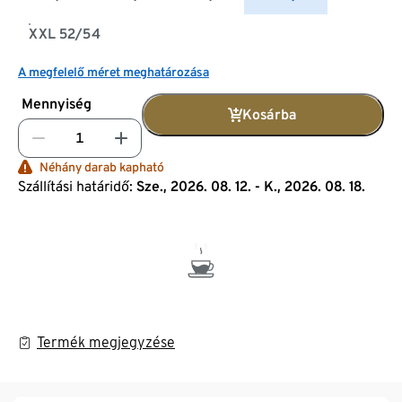
XXL 52/54
A megfelelő méret meghatározása
Mennyiség
Kosárba
Néhány darab kapható
Szállítási határidő:
Sze., 2026. 08. 12. - K., 2026. 08. 18.
Termék megjegyzése