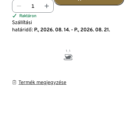
Raktáron
Szállítási
határidő:
P., 2026. 08. 14. - P., 2026. 08. 21.
Termék megjegyzése