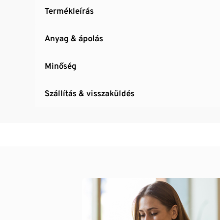
Termékleírás
Anyag & ápolás
Minőség
Szállítás & visszaküldés