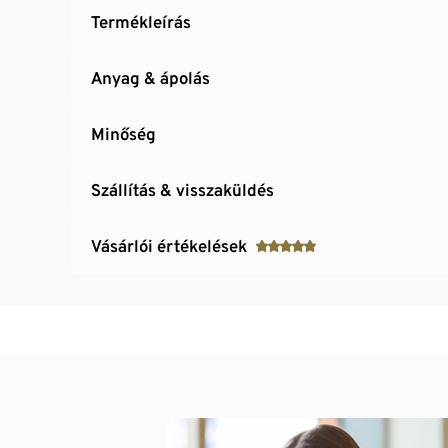
Termékleírás
Anyag & ápolás
Minőség
Szállítás & visszaküldés
Vásárlói értékelések