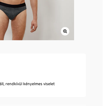
ll, rendkívül kényelmes viselet