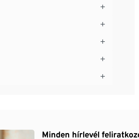
Minden hírlevél feliratko