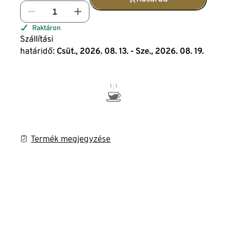
Raktáron
Szállítási
határidő:
Csüt., 2026. 08. 13. - Sze., 2026. 08. 19.
Termék megjegyzése