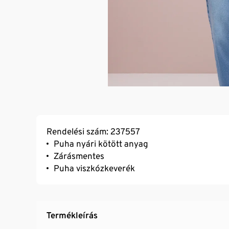
Rendelési szám: 237557
Puha nyári kötött anyag
Zárásmentes
Puha viszkózkeverék
Termékleírás