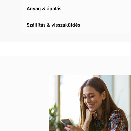
Anyag & ápolás
Szállítás & visszaküldés