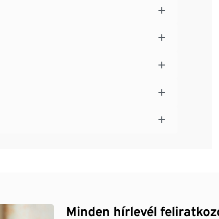
Minden hírlevél feliratko