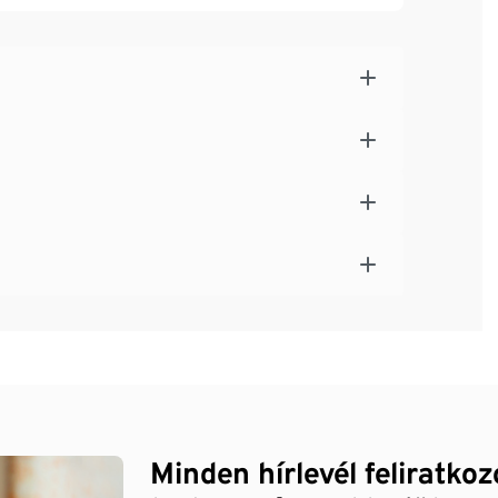
Minden hírlevél feliratko