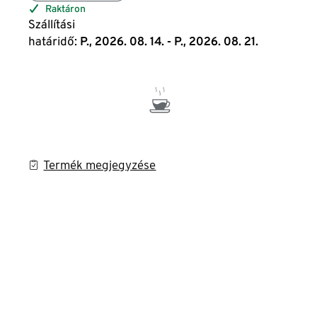
Raktáron
Szállítási
határidő:
P., 2026. 08. 14. - P., 2026. 08. 21.
Termék megjegyzése