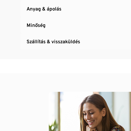
Anyag & ápolás
Minőség
Szállítás & visszaküldés