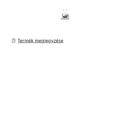
Termék megjegyzése