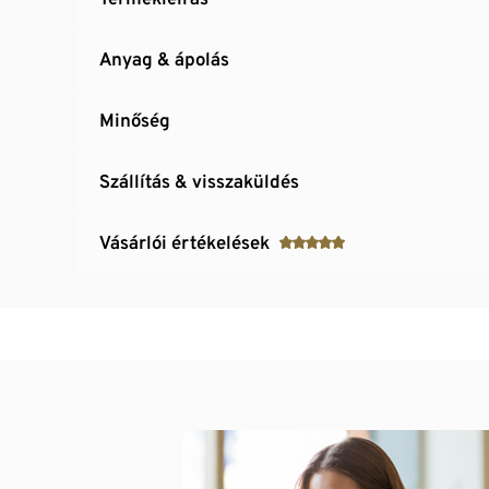
Anyag & ápolás
Minőség
Szállítás & visszaküldés
Vásárlói értékelések