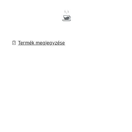
Termék megjegyzése