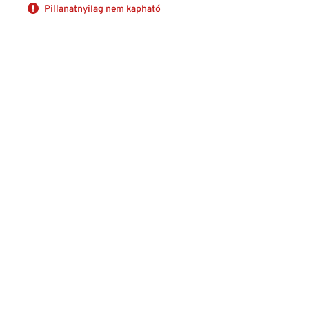
Pillanatnyilag nem kapható