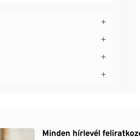
Minden hírlevél feliratko