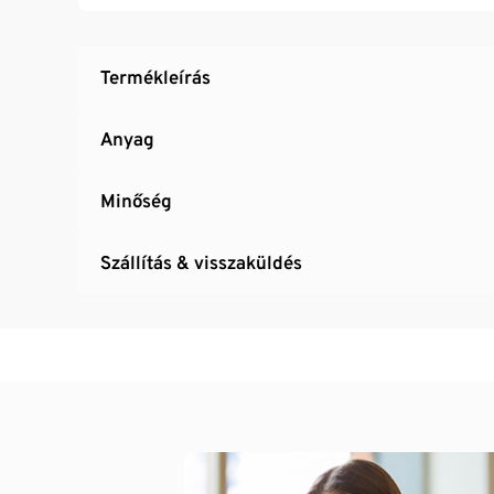
Termékleírás
Anyag
Minőség
Szállítás & visszaküldés