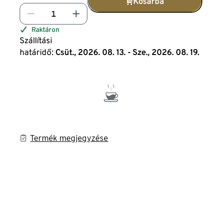
Kosárba
Raktáron
Szállítási
határidő:
Csüt., 2026. 08. 13. - Sze., 2026. 08. 19.
Termék megjegyzése