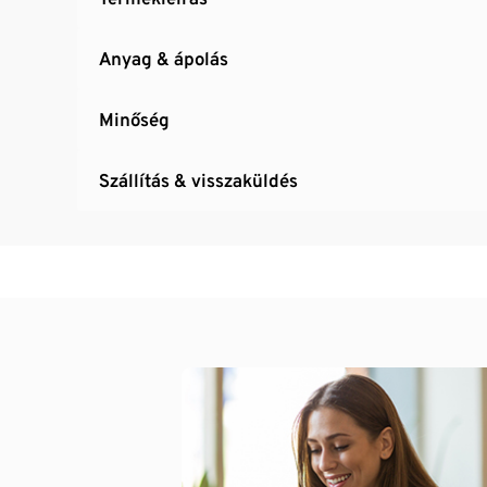
Anyag & ápolás
Minőség
Szállítás & visszaküldés