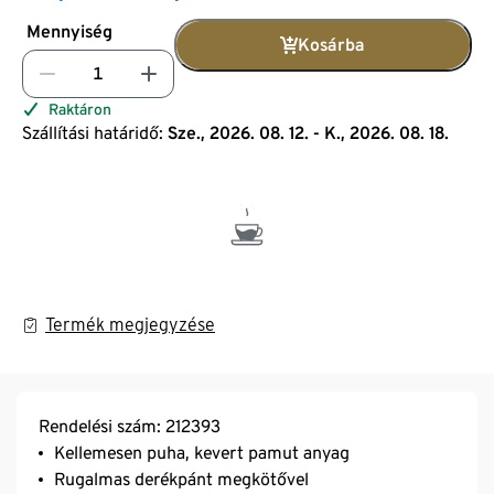
Mennyiség
Kosárba
Raktáron
Szállítási határidő:
Sze., 2026. 08. 12. - K., 2026. 08. 18.
Termék megjegyzése
Rendelési szám: 212393
Kellemesen puha, kevert pamut anyag
Rugalmas derékpánt megkötővel