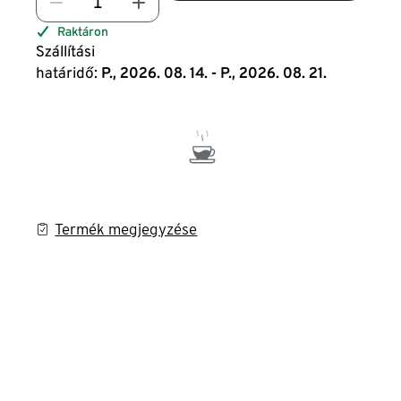
Raktáron
Szállítási
határidő:
P., 2026. 08. 14. - P., 2026. 08. 21.
Termék megjegyzése