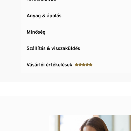
Anyag & ápolás
Minőség
Szállítás & visszaküldés
Vásárlói értékelések