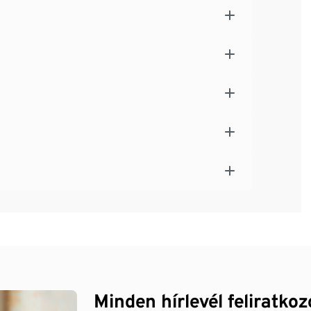
Minden hírlevél feliratko