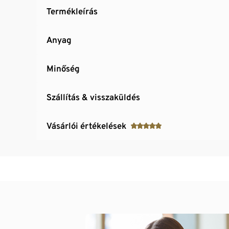
Termékleírás
Anyag
Minőség
Szállítás & visszaküldés
Vásárlói értékelések