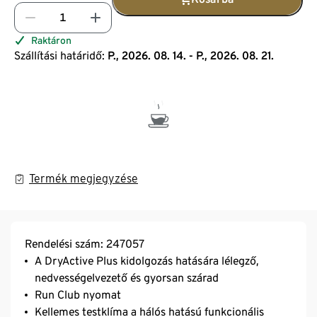
Raktáron
Szállítási határidő:
P., 2026. 08. 14. - P., 2026. 08. 21.
Termék megjegyzése
Rendelési szám: 247057
A DryActive Plus kidolgozás hatására lélegző,
nedvességelvezető és gyorsan szárad
Run Club nyomat
Kellemes testklíma a hálós hatású funkcionális