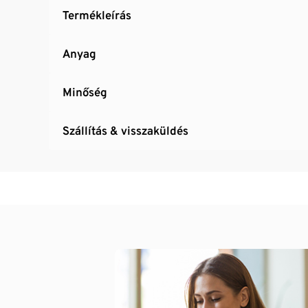
Termékleírás
Anyag
Minőség
Szállítás & visszaküldés