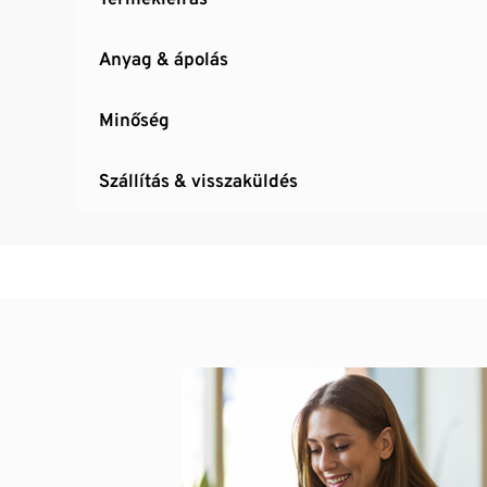
Anyag & ápolás
Minőség
Szállítás & visszaküldés