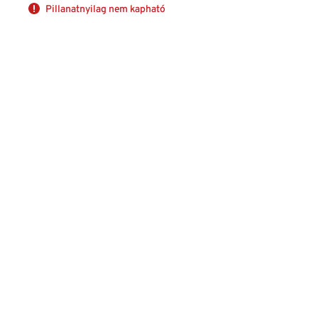
Pillanatnyilag nem kapható