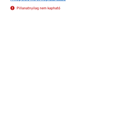
Pillanatnyilag nem kapható