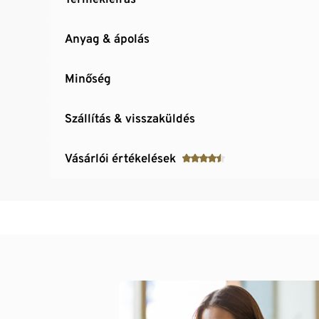
Anyag & ápolás
Minőség
Szállítás & visszaküldés
Vásárlói értékelések