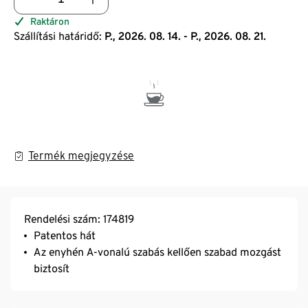
Raktáron
Szállítási határidő:
P., 2026. 08. 14. - P., 2026. 08. 21.
Termék megjegyzése
Rendelési szám: 174819
Patentos hát
Az enyhén A-vonalú szabás kellően szabad mozgást
biztosít