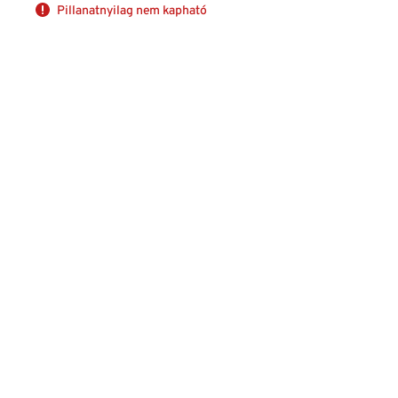
Pillanatnyilag nem kapható