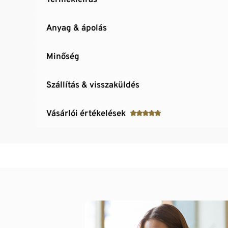
Anyag & ápolás
Minőség
Szállítás & visszaküldés
Vásárlói értékelések