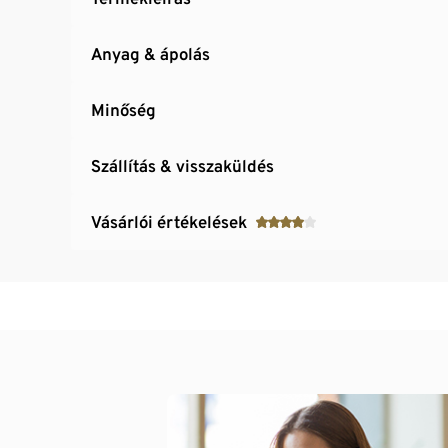
Anyag & ápolás
Minőség
Szállítás & visszaküldés
Vásárlói értékelések