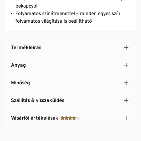
bekapcsol
Folyamatos színátmenettel – minden egyes szín
folyamatos világítása is beállítható
Termékleírás
Anyag
Minőség
Szállítás & visszaküldés
Vásárlói értékelések