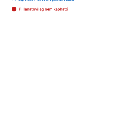
Pillanatnyilag nem kapható