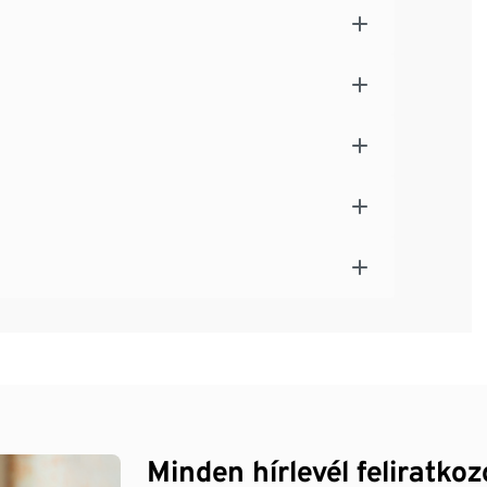
Minden hírlevél feliratko