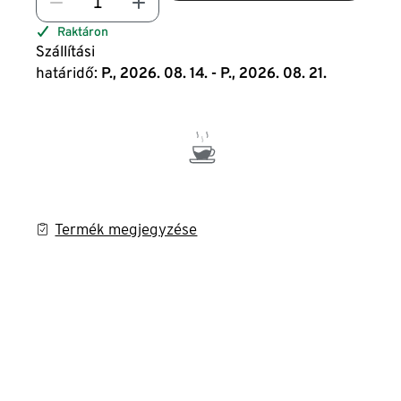
Raktáron
Szállítási
határidő:
P., 2026. 08. 14. - P., 2026. 08. 21.
Termék megjegyzése