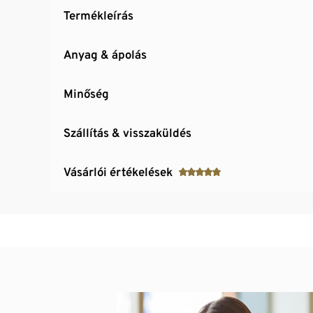
Termékleírás
Anyag & ápolás
Minőség
Szállítás & visszaküldés
Vásárlói értékelések