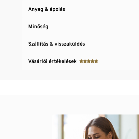
Anyag & ápolás
Minőség
Szállítás & visszaküldés
Vásárlói értékelések