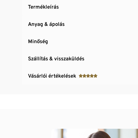
Termékleírás
Anyag & ápolás
Minőség
Szállítás & visszaküldés
Vásárlói értékelések