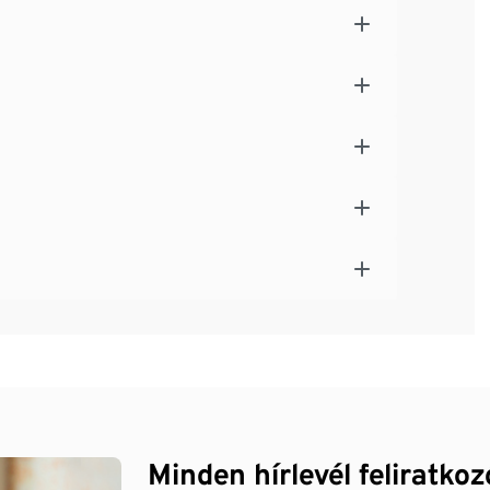
Minden hírlevél feliratko