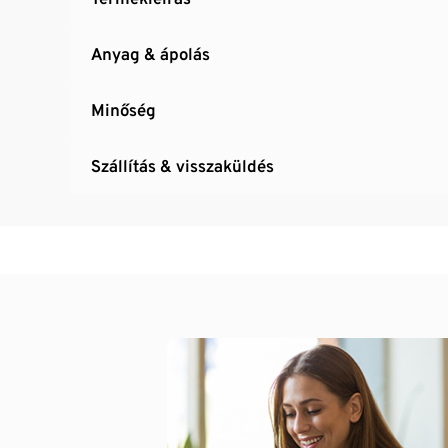
Anyag & ápolás
Minőség
Szállítás & visszaküldés