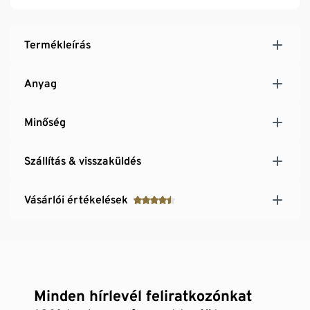
Termékleírás
Anyag
Minőség
Szállítás & visszaküldés
Vásárlói értékelések
Minden hírlevél feliratkozónkat