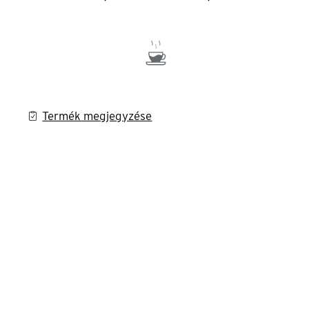
Termék megjegyzése