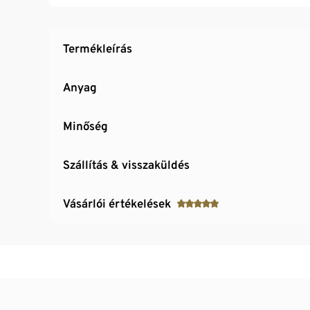
Termékleírás
Anyag
Minőség
Szállítás & visszaküldés
Vásárlói értékelések