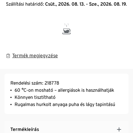
Szállítási határidő:
Csüt., 2026. 08. 13. - Sze., 2026. 08. 19.
Termék megjegyzése
Rendelési szám: 218778
60 °C-on mosható – allergiások is használhatják
Könnyen tisztítható
Rugalmas hurkolt anyaga puha és lágy tapintású
Termékleírás