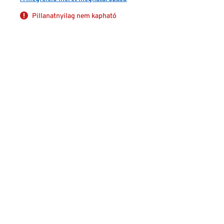
Pillanatnyilag nem kapható