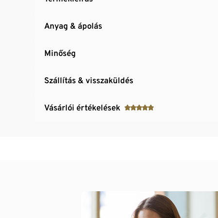
Anyag & ápolás
Minőség
Szállítás & visszaküldés
Vásárlói értékelések