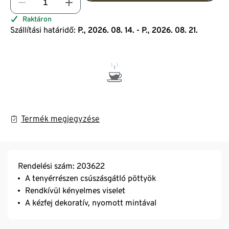
Raktáron
Szállítási határidő:
P., 2026. 08. 14. - P., 2026. 08. 21.
Termék megjegyzése
Rendelési szám: 203622
A tenyérrészen csúszásgátló pöttyök
Rendkívül kényelmes viselet
A kézfej dekoratív, nyomott mintával