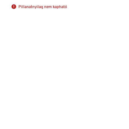
Pillanatnyilag nem kapható