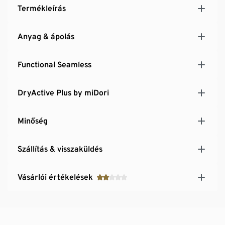
Termékleírás
Anyag & ápolás
Functional Seamless
DryActive Plus by miDori
Minőség
Szállítás & visszaküldés
Vásárlói értékelések