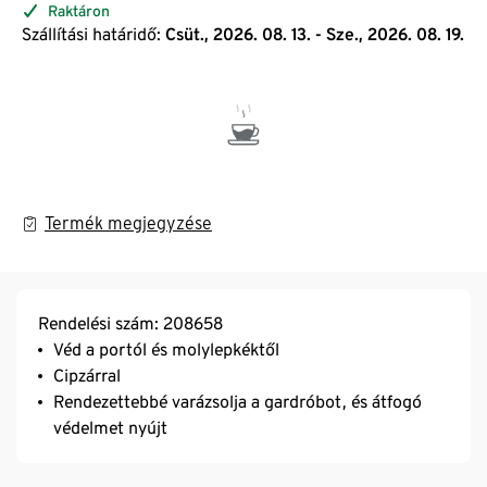
Raktáron
Szállítási határidő:
Csüt., 2026. 08. 13. - Sze., 2026. 08. 19.
Termék megjegyzése
Rendelési szám: 208658
Véd a portól és molylepkéktől
Cipzárral
Rendezettebbé varázsolja a gardróbot, és átfogó
védelmet nyújt